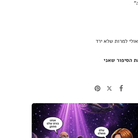
ה"
ולי למרות שלא ירד
ת הסיפור שאני