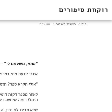
רוקחת סיפורים
בית
השביל לאגדות
משעמם
"אמא, משעמם לי"
– 
אינני יודעת מתי במרו
"אולי תקרא ספר? תזמי
לאחר מספר דקות דומי
היום? רוצה שיחשבו שא
שלא תבינו לא נכון, ה