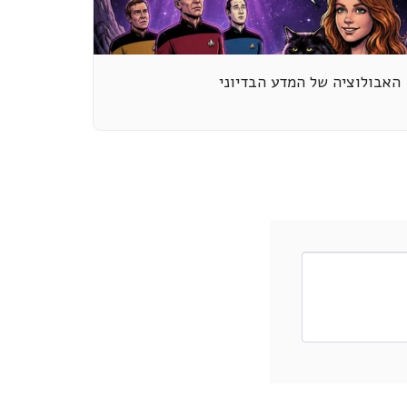
האבולוציה של המדע הבדיוני