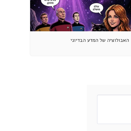
האבולוציה של המדע הבדיוני