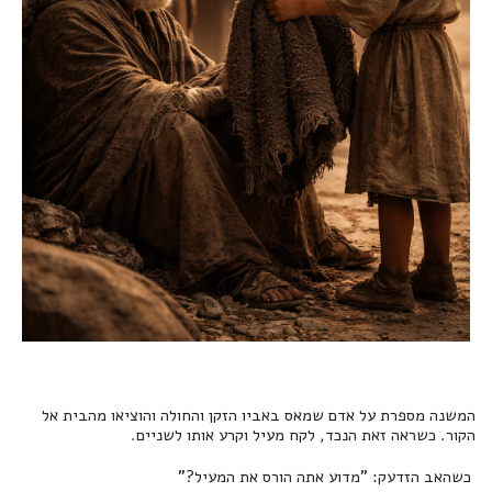
המשנה מספרת על אדם שמאס באביו הזקן והחולה והוציאו מהבית אל
הקור. כשראה זאת הנכד, לקח מעיל וקרע אותו לשניים.
כשהאב הזדעק: "מדוע אתה הורס את המעיל?"