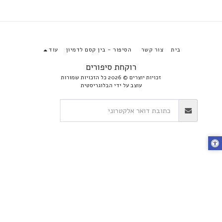
בית
צור קשר
הסיפור - בין קסם לדמיון
עוד
רוקחת סיפורים
זכויות יוצרים © 2026 כל הזכויות שמורות
עוצב על ידי
הבלוגריסטית
הירשם