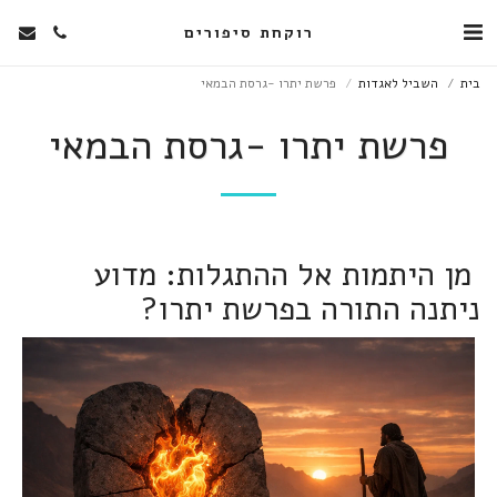
רוקחת סיפורים
בית
השביל לאגדות
פרשת יתרו -גרסת הבמאי
פרשת יתרו -גרסת הבמאי
מן היתמות אל ההתגלות: מדוע
ניתנה התורה בפרשת יתרו?