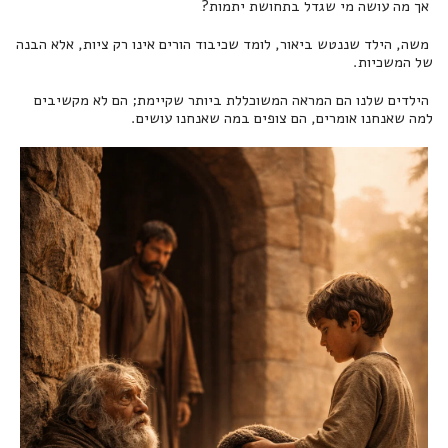
אך מה עושה מי שגדל בתחושת יתמות?
משה, הילד שננטש ביאור, לומד שכיבוד הורים אינו רק ציות, אלא הבנה
של המשכיות.
הילדים שלנו הם המראה המשוכללת ביותר שקיימת; הם לא מקשיבים
למה שאנחנו אומרים, הם צופים במה שאנחנו עושים.