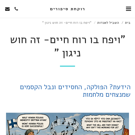
רוקחת סיפורים
בית
השביל לאגדות
"ויפח בו רוח חיים- זה חוש ניגון "
"ויפח בו רוח חיים- זה חוש
ניגון "
הידעת? הפולקה, החסידים ונבל הקסמים
שמנצחים מלחמות