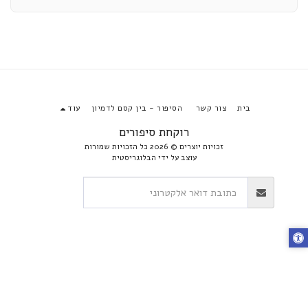
בית
צור קשר
הסיפור - בין קסם לדמיון
עוד
רוקחת סיפורים
זכויות יוצרים © 2026 כל הזכויות שמורות
עוצב על ידי
הבלוגריסטית
הירשם