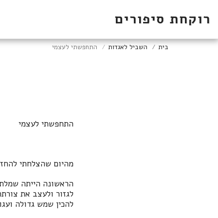
רוקחת סיפורים
בית
השביל לאגדות
התחפשתי לעצמי
התחפשתי לעצמי
מהיום שהצלחתי להחזיק
הראשונה הייתה שמלת נ
לגזור ולעצב את צורתה
להכין שמש גדולה ועגו