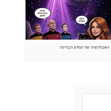
האבולוציה של המדע הבדיוני