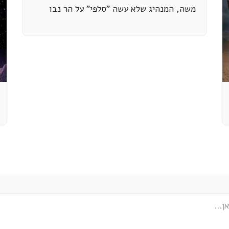
משה, המנהיג שלא עשה "סלפי" על הר נבו