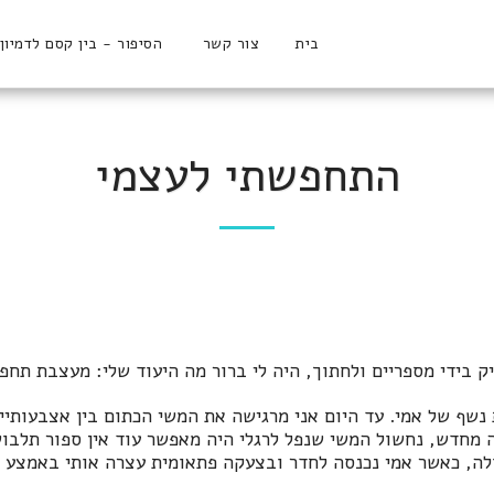
בית
צור קשר
הסיפור - בין קסם לדמיון
התחפשתי לעצמי
 בידי מספריים ולחתוך, היה לי ברור מה היעוד שלי: מעצבת תחפו
שף של אמי. עד היום אני מרגישה את המשי הכתום בין אצבעותיי
 מחדש, נחשול המשי שנפל לרגלי היה מאפשר עוד אין ספור תלבוש
לה, כאשר אמי נכנסה לחדר ובצעקה פתאומית עצרה אותי באמצע ה