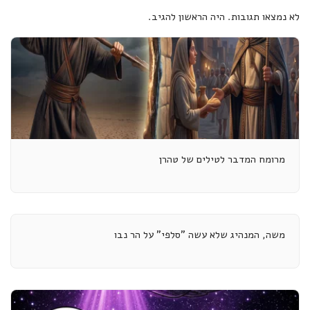
לא נמצאו תגובות. היה הראשון להגיב.
מרומח המדבר לטילים של טהרן
משה, המנהיג שלא עשה "סלפי" על הר נבו