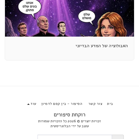
האבולוציה של המדע הבדיוני
בית
צור קשר
הסיפור - בין קסם לדמיון
עוד
רוקחת סיפורים
זכויות יוצרים © 2026 כל הזכויות שמורות
עוצב על ידי
הבלוגריסטית