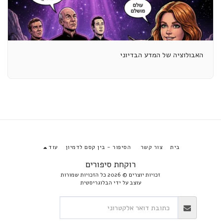
האבולוציה של המדע הבדיוני
בית
צור קשר
הסיפור - בין קסם לדמיון
עוד
רוקחת סיפורים
זכויות יוצרים © 2026 כל הזכויות שמורות
עוצב על ידי
הבלוגריסטית
הירשם