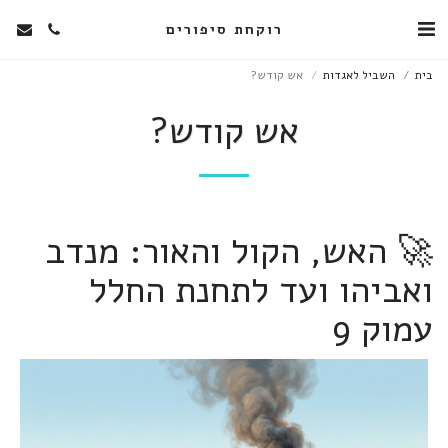
רוקחת סיפורים
בית
השביל לאגדות
אש קודש?
אש קודש?
🚀 האש, הקול והאור: מנדב
ואביהו ועד לתחנת החלל
עמוק 9