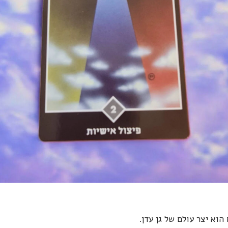
וא יצר עולם של גן עדן.