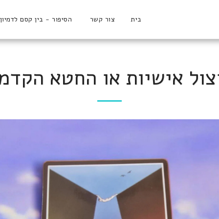
בית
צור קשר
הסיפור - בין קסם לדמיון
צול אישיות או החטא הקדמו