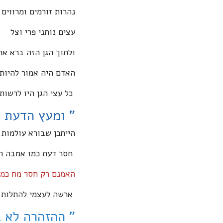
נהרות זורמים ומרווים
עצים נותני פרי וצל
ולתוך הגן הזה ברא א
האדם היה אמור להיות
כל עצי הגן היו לרשות
" ומעץ הדעת ט
הייתכן שבורא עולמות 
חסר דעת כמו אמבה הנ
האמנם רק חסר מח כמו 
ארשה לעצמי להתלות ב
" ההזהרה לא 