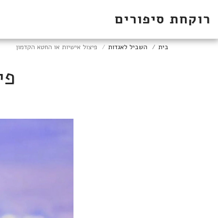
רוקחת סיפורים
בית
השביל לאגדות
פיצול אישיות או החטא הקדמון
פי