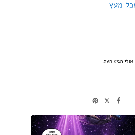
אכל מעץ
 אולי הגיע העת