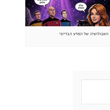
האבולוציה של המדע הבדיוני