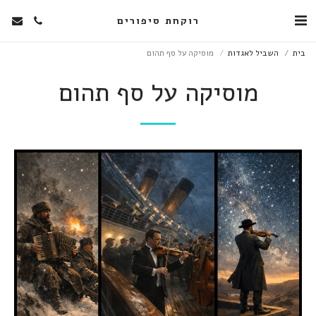
רוקחת סיפורים
בית
השביל לאגדות
מוסיקה על סף תהום
מוסיקה על סף תהום