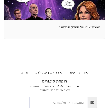
האבולוציה של המדע הבדיוני
בית
צור קשר
הסיפור - בין קסם לדמיון
עוד
רוקחת סיפורים
זכויות יוצרים © 2026 כל הזכויות שמורות
עוצב על ידי
הבלוגריסטית
הירשם