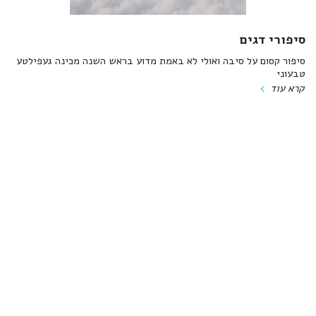
סיפורי דגים
סיפור קסום על סיבה ואולי לא באמת מדוע בראש השנה מכינה געפילטע
טבעוני
קרא עוד