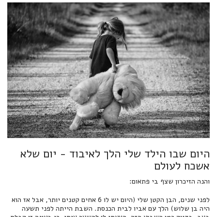
היום שבו הילד שלי הלך לאיבוד - יום שלא
אשכח לעולם
והנה הזיכרון שצף בי פתאום:
לפני שנים, הבן הקטן שלי (היום יש לו 6 אחים קטנים יותר, אבל אז הוא
היה בן שלוש) הלך עם אביו לבית הכנסת. השבת הייתה לפני תשעה