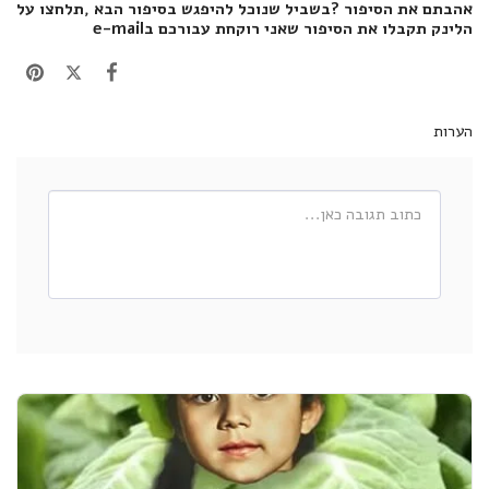
אהבתם את הסיפור ?בשביל שנוכל להיפגש בסיפור הבא ,
תלחצו על
הלינק
תקבלו את הסיפור שאני רוקחת עבורכם בe-mail
הערות