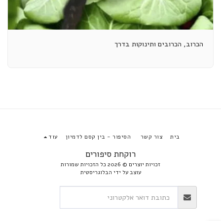
הכרוב, הכרובים ותינוקות בדרך
בית
צור קשר
הסיפור - בין קסם לדמיון
עוד
רוקחת סיפורים
זכויות יוצרים © 2026 כל הזכויות שמורות
עוצב על ידי
הבלוגריסטית
הירשם