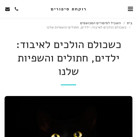
רוקחת סיפורים
בית
השביל לסיפורים המכושפים
כשכולם הולכים לאיבוד: ילדים, חתולים והשפיות שלנו
כשכולם הולכים לאיבוד:
ילדים, חתולים והשפיות
שלנו