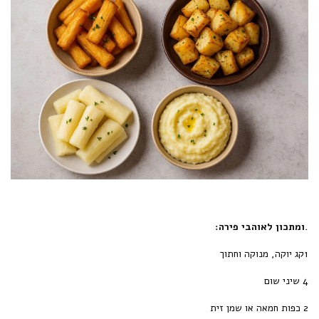
.ומתכון לאוהבי פירה:
1קג יוקה, מנוקה וחתוך
4 שיני שום
2 כפות חמאה או שמן זית