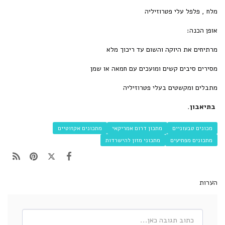
מלח , פלפל עלי פטרוזיליה
אופן הכנה:
מרתיחים את היוקה והשום עד ריכוך מלא
מסירים סיבים קשים ומועכים עם חמאה או שמן
מתבלים ומקשטים בעלי פטרוזיליה
בתיאבון.
מכונים טבעוניים
מתכון דרום אמריקאי
מתכונים אקזוטיים
מתכונים מפתיעים
מתכוני מזון להישרדות
הערות