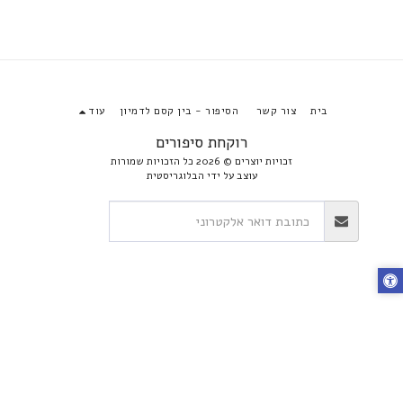
בית
צור קשר
הסיפור - בין קסם לדמיון
עוד
רוקחת סיפורים
זכויות יוצרים © 2026 כל הזכויות שמורות
עוצב על ידי
הבלוגריסטית
הירשם